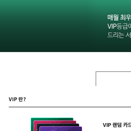
VIP 란?
VIP 랜덤 카