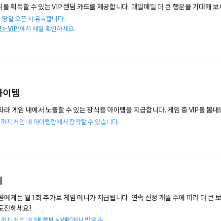
를 획득할 수 있는 VIP 랜덤 카드를 제공합니다. 매일매일 더 큰 행운을 기대해 보
는 당일 오픈 시 유효합니다.
 > VIP’
에서 매일 확인하세요.
 아이템
 따라 게임 내에서 노출할 수 있는 장식용 아이템을 지급합니다. 게임 중 VIP를 뽐내
정일까지 게임 내 아이템함에서 장착할 수 있습니다.
니
회원에게는 월 1회 추가로 게임 머니가 지급됩니다. 연속 선정 개월 수에 따라 더 큰
 도전하세요!
일까지 게임 내
‘내 정보 > VIP’
에서 받을 수