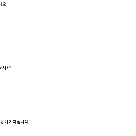
세요!
보세요!
 보상이 기다립니다.